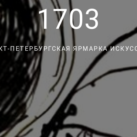
1703
КТ-ПЕТЕРБУРГСКАЯ ЯРМАРКА ИСКУС