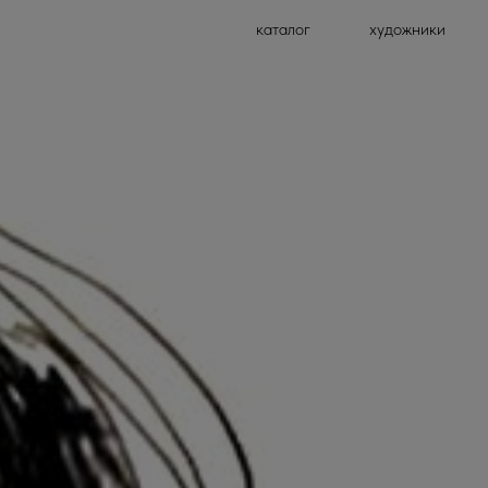
каталог
художники