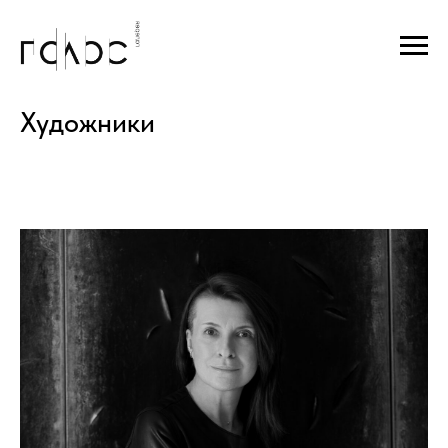
Художники