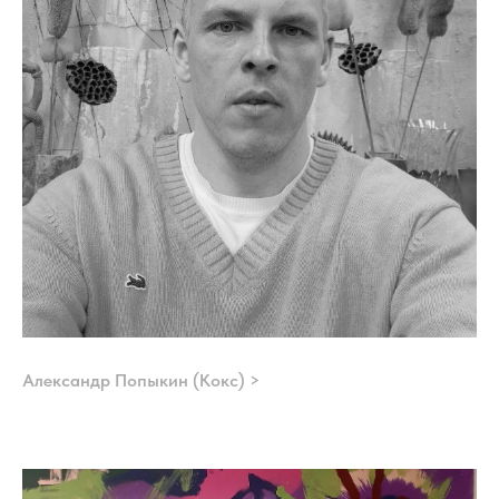
Александр Попыкин (Кокс) >