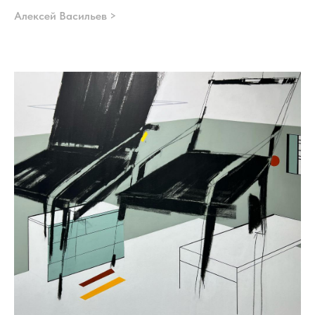
Алексей Васильев >