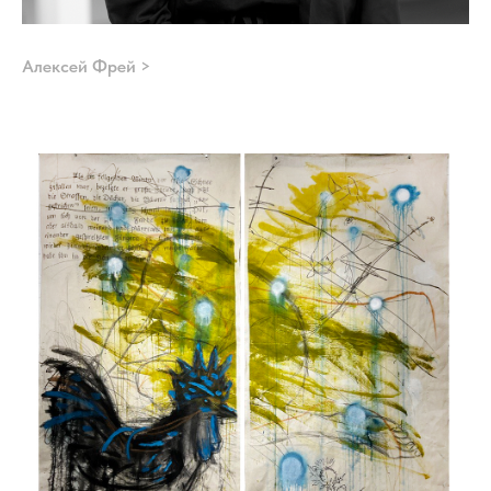
Алексей Фрей >