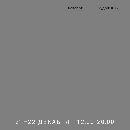
каталог
художники
21–22 ДЕКАБРЯ | 12:00-20:00