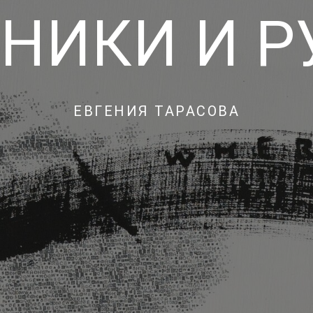
НИКИ И 
ЕВГЕНИЯ ТАРАСОВА