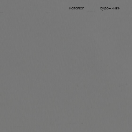
каталог
художники