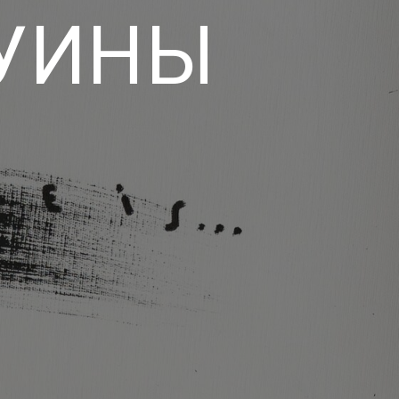
РУИНЫ