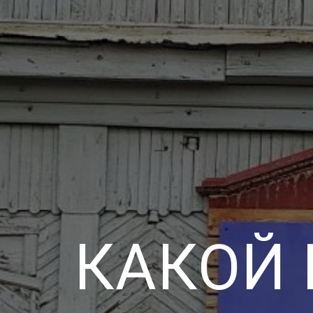
КАКОЙ 