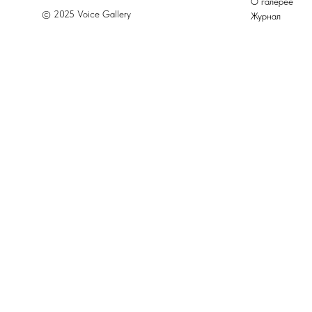
О галерее
© 2025 Voice Gallery
Журнал