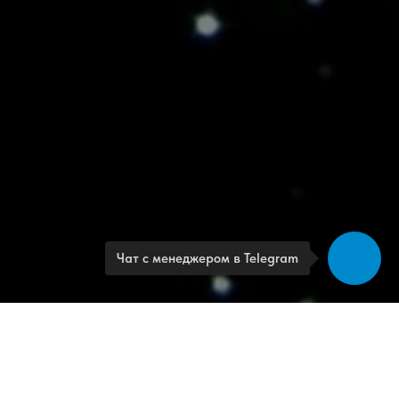
Чат с менеджером в Telegram
 планетарий.