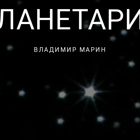
ЛАНЕТАР
ВЛАДИМИР МАРИН