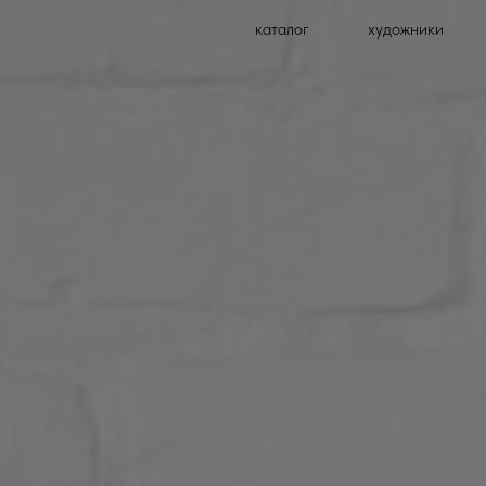
каталог
художники