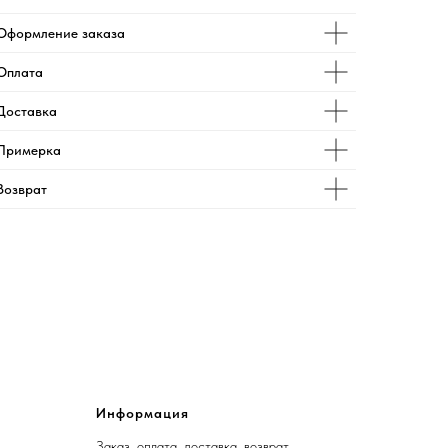
Оформление заказа
Оплата
Доставка
Примерка
Возврат
Информация
Заказ, оплата, доставка, возврат