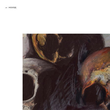
назад