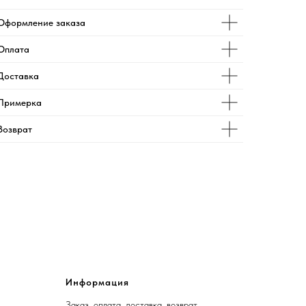
Оформление заказа
Оплата
Доставка
Примерка
Возврат
Информация
Заказ, оплата, доставка, возврат