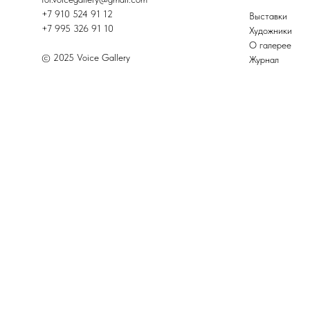
+7 910 524 91 12
Выставки
+7 995 326 91 10
Художники
О галерее
© 2025 Voice Gallery
Журнал