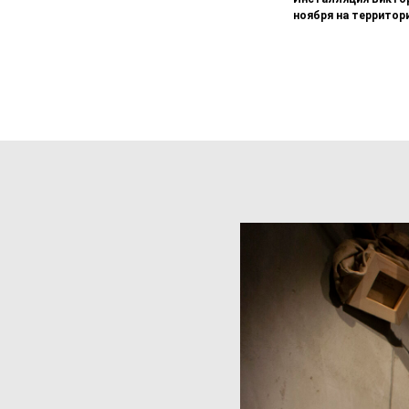
ноября на территор