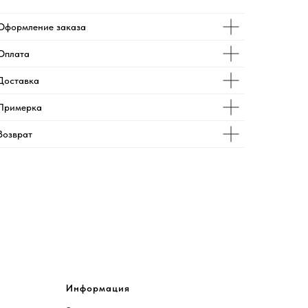
Оформление заказа
Оплата
Доставка
Примерка
Возврат
Информация