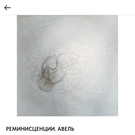
РЕМИНИСЦЕНЦИИ. АВЕЛЬ