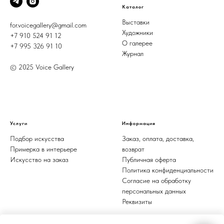
Каталог
Выставки
for.voicegallery@gmail.com
Художники
+7 910 524 91 12
О галерее
+7 995 326 91 10
Журнал
© 2025 Voice Gallery
Услуги
Информация
Подбор искусства
Заказ, оплата, доставка,
Примерка в интерьере
возврат
Искусство на заказ
Публичная оферта
Политика конфиденциальности
Согласие на обработку
персональных данных
Реквизиты