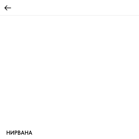
НИРВАНА