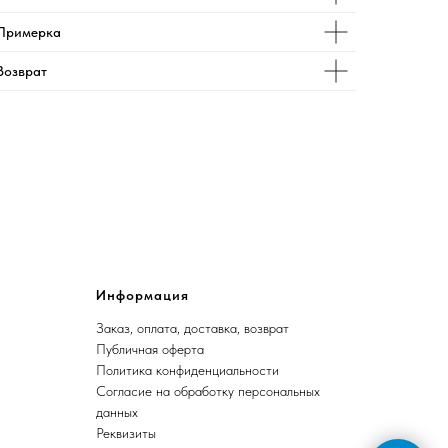
Примерка
Возврат
Информация
Заказ, оплата, доставка, возврат
Публичная оферта
Политика конфиденциальности
Согласие на обработку персональных
данных
Реквизиты