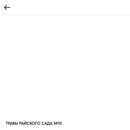
ТРАВЫ РАЙСКОГО САДА №10