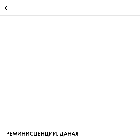
РЕМИНИСЦЕНЦИИ. ДАНАЯ