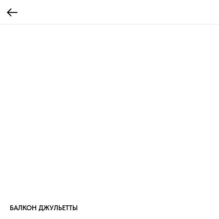
БАЛКОН ДЖУЛЬЕТТЫ