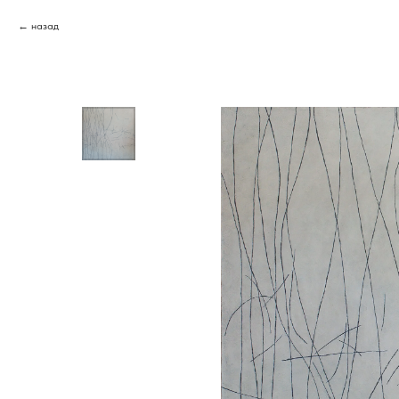
назад