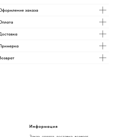
Оформление заказа
Оплата
Доставка
Примерка
Возврат
Информация
Заказ, оплата, доставка, возврат