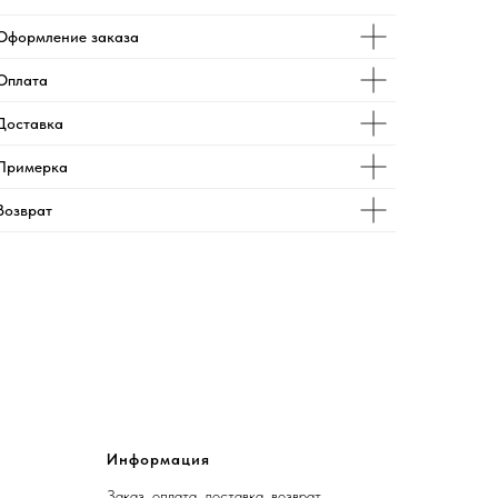
Оформление заказа
Оплата
Доставка
Примерка
Возврат
Информация
Заказ, оплата, доставка, возврат