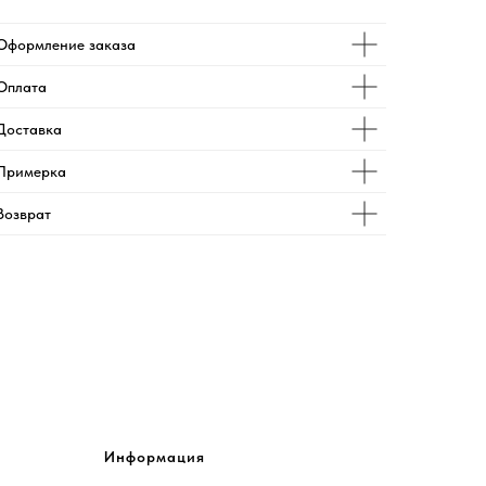
Оформление заказа
Оплата
Доставка
Примерка
Возврат
Информация