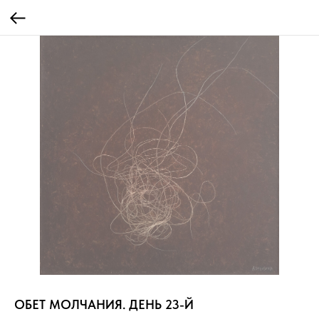
ОБЕТ МОЛЧАНИЯ. ДЕНЬ 23-Й