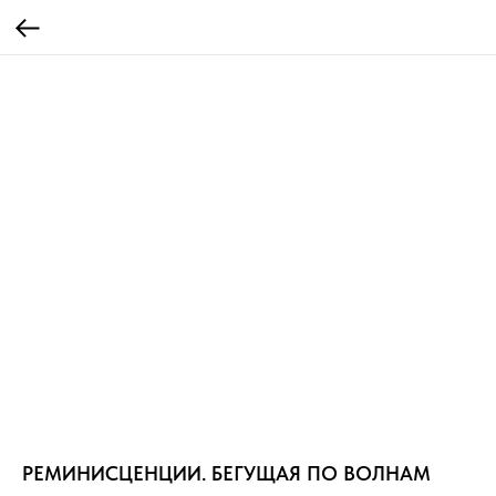
РЕМИНИСЦЕНЦИИ. БЕГУЩАЯ ПО ВОЛНАМ