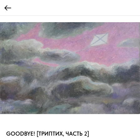
GOODBYE! [ТРИПТИХ, ЧАСТЬ 2]