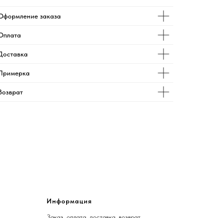
Оформление заказа
Оплата
Доставка
Примерка
Возврат
Информация
Заказ, оплата, доставка, возврат