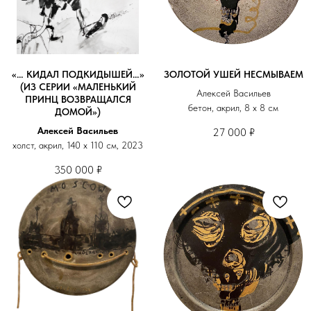
«… КИДАЛ ПОДКИДЫШЕЙ…»
ЗОЛОТОЙ УШЕЙ НЕСМЫВАЕМ
(ИЗ СЕРИИ «МАЛЕНЬКИЙ
Алексей Васильев
ПРИНЦ ВОЗВРАЩАЛСЯ
бетон, акрил, 8 х 8 см
ДОМОЙ»)
Алексей Васильев
27 000
₽
холст, акрил, 140 х 110 см, 2023
350 000
₽