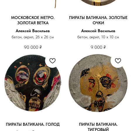
МОСКОВСКОЕ МЕТРО.
ПИРАТЫ ВАТИКАНА. ЗОЛОТЫЕ
ЗОЛОТАЯ ВЕТКА
ОЧКИ
Алексей Васильев
Алексей Васильев
бетон, акрил, 26 х 26 см
бетон, акрил, 10 х 10 см
90 000
₽
9 000
₽
ПИРАТЫ ВАТИКАНА. ГОЛОД
ПИРАТЫ ВАТИКАНА.
ТИГРОВЫЙ