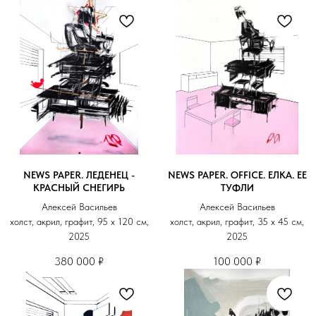
NEWS PAPER. ЛЕДЕНЕЦ -
NEWS PAPER. OFFICE. ЕЛКА. ЕЕ
КРАСНЫЙ СНЕГИРЬ
ТУФЛИ
Алексей Васильев
Алексей Васильев
холст, акрил, графит, 95 х 120 см,
холст, акрил, графит, 35 х 45 см,
2025
2025
380 000
₽
100 000
₽