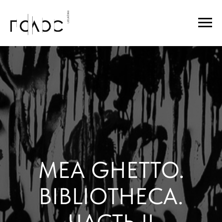
MEA GHETTO.
BIBLIOTHECA.