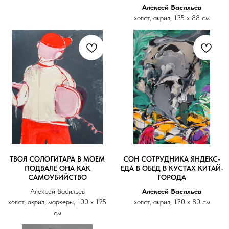
Алексей Васильев
холст, акрил, 135 х 88 см
ТВОЯ СОЛОГИТАРА В МОЕМ
СОН СОТРУДНИКА ЯНДЕКС-
ПОДВАЛЕ ОНА КАК
ЕДА В ОБЕД В КУСТАХ КИТАЙ-
САМОУБИЙСТВО
ГОРОДА
Алексей Васильев
Алексей Васильев
холст, акрил, маркеры, 100 х 125
холст, акрил, 120 х 80 см
см