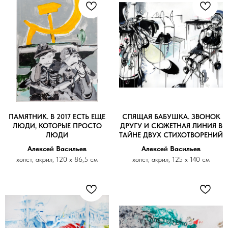
ПАМЯТНИК. В 2017 ЕСТЬ ЕЩЕ
СПЯЩАЯ БАБУШКА. ЗВОНОК
ЛЮДИ, КОТОРЫЕ ПРОСТО
ДРУГУ И СЮЖЕТНАЯ ЛИНИЯ В
ЛЮДИ
ТАЙНЕ ДВУХ СТИХОТВОРЕНИЙ
Алексей Васильев
Алексей Васильев
холст, акрил, 120 х 86,5 см
холст, акрил, 125 х 140 см