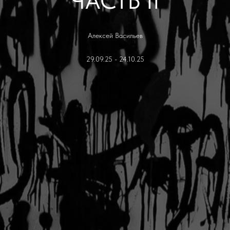
ЧАСТЬ II
Алексей Васильев
29.09.25 - 24.10.25