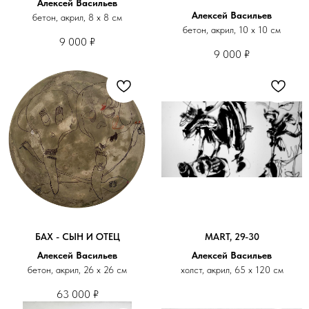
Алексей Васильев
Алексей Васильев
бетон, акрил, 8 х 8 см
бетон, акрил, 10 х 10 см
9 000
₽
9 000
₽
БАХ - СЫН И ОТЕЦ
MART, 29-30
Алексей Васильев
Алексей Васильев
бетон, акрил, 26 х 26 см
холст, акрил, 65 х 120 см
63 000
₽