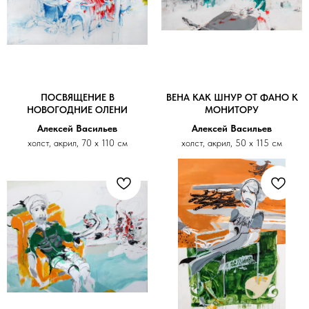
ПОСВЯЩЕНИЕ В
ВЕНА КАК ШНУР ОТ ФАНО К
НОВОГОДНИЕ ОЛЕНИ
МОНИТОРУ
Алексей Васильев
Алексей Васильев
холст, акрил, 70 х 110 см
холст, акрил, 50 х 115 см