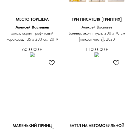
МЕСТО ТОРШЕРА
ТРИ ПИСАТЕЛЯ [ТРИПТИХ]
Алексей Васильев
Алексей Васильев
холст, акрил, графитовый
баннер, акрил, тушь, 200 х 70 см
карандаш, 135 х 200 см, 2019
[каждая часть], 2023
600 000
₽
1 100 000
₽
МАЛЕНЬКИЙ ПРИНЦ
БАТТЛ НА АВТОМОБИЛЬНОЙ