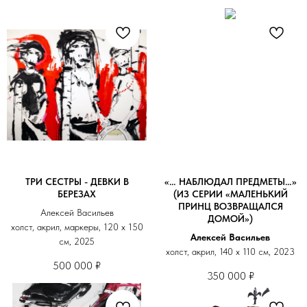
ТРИ СЕСТРЫ - ДЕВКИ В
«… НАБЛЮДАЛ ПРЕДМЕТЫ…»
БЕРЕЗАХ
(ИЗ СЕРИИ «МАЛЕНЬКИЙ
ПРИНЦ ВОЗВРАЩАЛСЯ
Алексей Васильев
ДОМОЙ»)
холст, акрил, маркеры, 120 х 150
Алексей Васильев
см, 2025
холст, акрил, 140 х 110 см, 2023
500 000
₽
350 000
₽