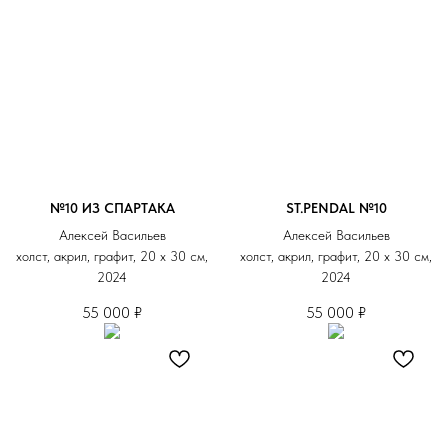
№10 ИЗ СПАРТАКА
ST.PENDAL №10
Алексей Васильев
Алексей Васильев
холст, акрил, графит, 20 х 30 см,
холст, акрил, графит, 20 х 30 см,
2024
2024
55 000
₽
55 000
₽