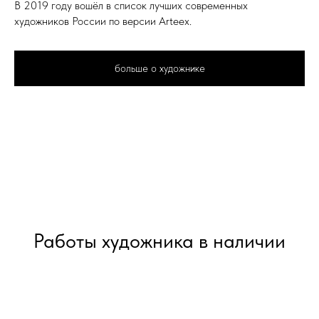
В 2019 году вошёл в список лучших современных
художников России по версии Arteex.
больше о художнике
Работы художника в наличии