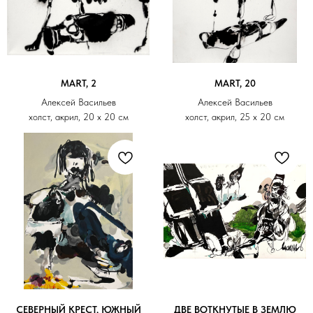
MART, 2
MART, 20
Алексей Васильев
Алексей Васильев
холст, акрил, 20 х 20 см
холст, акрил, 25 х 20 см
СЕВЕРНЫЙ КРЕСТ, ЮЖНЫЙ
ДВЕ ВОТКНУТЫЕ В ЗЕМЛЮ