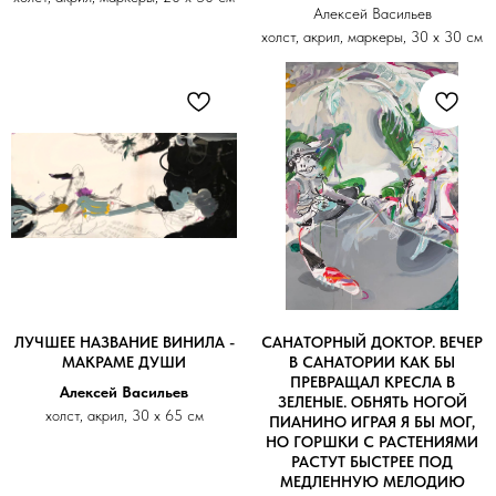
Алексей Васильев
холст, акрил, маркеры, 30 х 30 см
ЛУЧШЕЕ НАЗВАНИЕ ВИНИЛА -
САНАТОРНЫЙ ДОКТОР. ВЕЧЕР
МАКРАМЕ ДУШИ
В САНАТОРИИ КАК БЫ
ПРЕВРАЩАЛ КРЕСЛА В
Алексей Васильев
ЗЕЛЕНЫЕ. ОБНЯТЬ НОГОЙ
холст, акрил, 30 х 65 см
ПИАНИНО ИГРАЯ Я БЫ МОГ,
НО ГОРШКИ С РАСТЕНИЯМИ
РАСТУТ БЫСТРЕЕ ПОД
МЕДЛЕННУЮ МЕЛОДИЮ