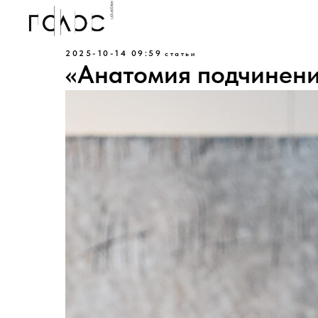
2025-10-14 09:59
статьи
«Анатомия подчинен