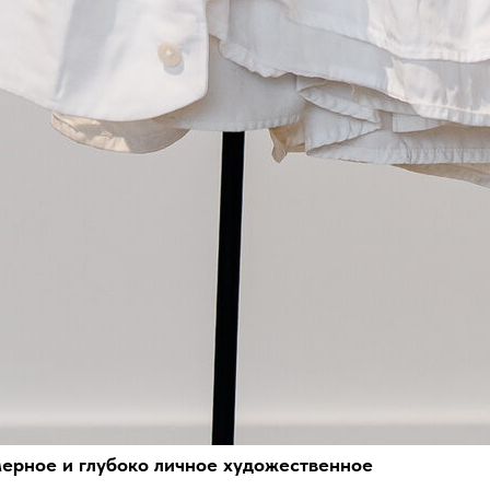
ерное и глубоко личное художественное